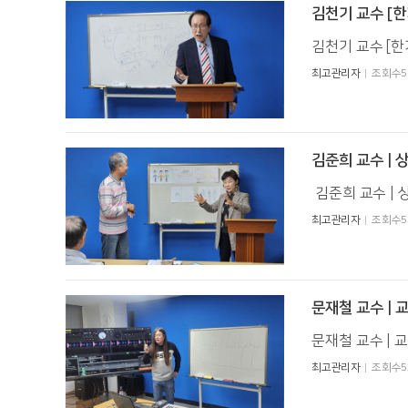
김천기 교수 [
김천기 교수 [
최고관리자
조회수5
김준희 교수 | 
김준희 교수 |
최고관리자
조회수5
문재철 교수 |
문재철 교수 |
최고관리자
조회수5