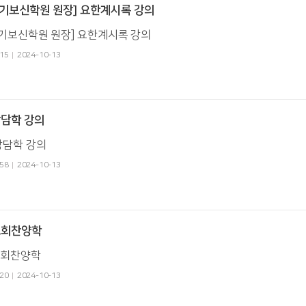
한기보신학원 원장] 요한계시록 강의
한기보신학원 원장] 요한계시록 강의
15
2024-10-13
상담학 강의
 상담학 강의
58
2024-10-13
 교회찬양학
 교회찬양학
20
2024-10-13