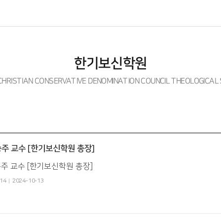
한기보신학원
HRISTIAN CONSERVATIVE DENOMINATION COUNCIL THEOLOGICAL
주 교수 [한기보신학원 총장]
주 교수 [한기보신학원 총장]
14
2024-10-13