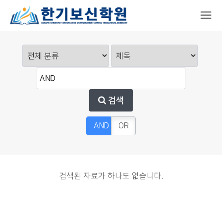
검색
AND
OR
검색된 자료가 하나도 없습니다.