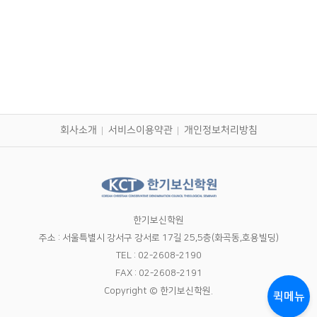
회사소개
서비스이용약관
개인정보처리방침
한기보신학원
주소 : 서울특별시 강서구 강서로 17길 25,5층(화곡동,호용빌딩)
TEL : 02-2608-2190
FAX : 02-2608-2191
Copyright © 한기보신학원.
퀵메뉴